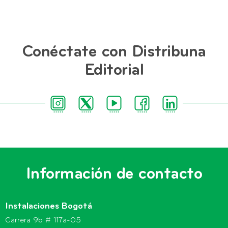
Conéctate con Distribuna
Editorial
Información de contacto
Instalaciones Bogotá
Carrera 9b # 117a-05