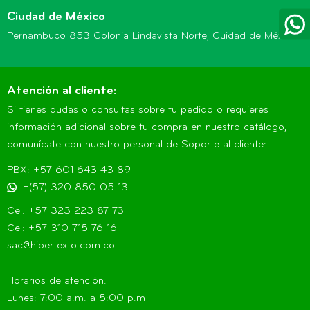
Ciudad de México
Pernambuco 853 Colonia Lindavista Norte, Cuidad de México
Atención al cliente:
Si tienes dudas o consultas sobre tu pedido o requieres
información adicional sobre tu compra en nuestro catálogo,
comunícate con nuestro personal de Soporte al cliente:
PBX: +57 601 643 43 89
+(57) 320 850 05 13
Cel: +57 323 223 87 73
Cel: +57 310 715 76 16
sac@hipertexto.com.co
Horarios de atención:
Lunes: 7:00 a.m. a 5:00 p.m