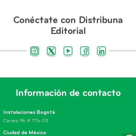
Conéctate con Distribuna
Editorial
Información de contacto
Instalaciones Bogotá
Carrera 9b # 117a-05
Ciudad de México