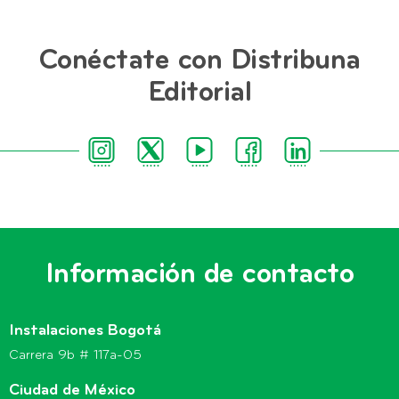
Conéctate con Distribuna
Editorial
Información de contacto
Instalaciones Bogotá
Carrera 9b # 117a-05
Ciudad de México