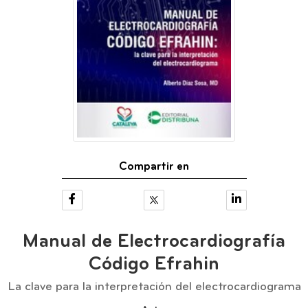
Compartir en
Manual de Electrocardiografía
Código Efrahin
La clave para la interpretación del electrocardiograma