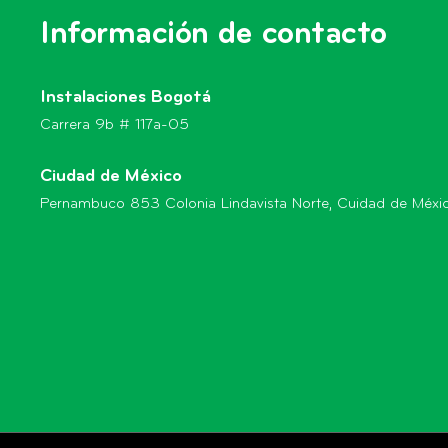
Información de contacto
Instalaciones Bogotá
Carrera 9b # 117a-05
Ciudad de México
Pernambuco 853 Colonia Lindavista Norte, Cuidad de Méxi