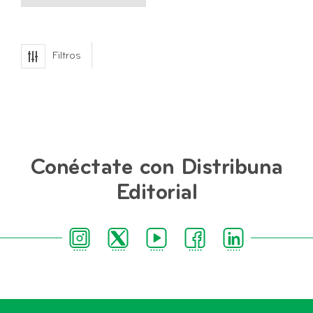
Filtros
Conéctate con Distribuna
Editorial