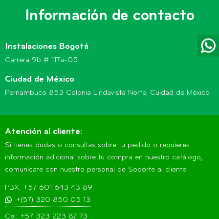
Información de contacto
Instalaciones Bogotá
Carrera 9b # 117a-05
Ciudad de México
Pernambuco 853 Colonia Lindavista Norte, Cuidad de México
Atención al cliente:
Si tienes dudas o consultas sobre tu pedido o requieres
información adicional sobre tu compra en nuestro catálogo,
comunícate con nuestro personal de Soporte al cliente:
PBX: +57 601 643 43 89
+(57) 320 850 05 13
Cel: +57 323 223 87 73