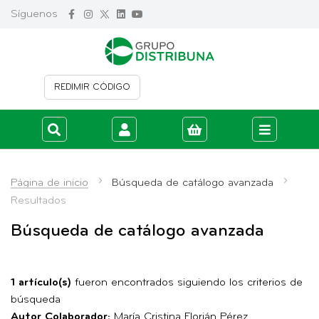
Síguenos
REDIMIR CÓDIGO
Iniciar sesión
Crear cuenta
Página de inicio
Búsqueda de catálogo avanzada
Resultados
Búsqueda de catálogo avanzada
1 artículo(s)
fueron encontrados siguiendo los criterios de
búsqueda
Autor Colaborador:
María Cristina Florián Pérez