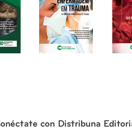
onéctate con Distribuna Editori