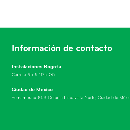
Información de contacto
Instalaciones Bogotá
Carrera 9b # 117a-05
Ciudad de México
Pernambuco 853 Colonia Lindavista Norte, Cuidad de Méxi