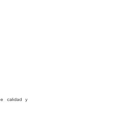
de calidad y