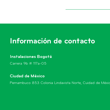
Información de contacto
Instalaciones Bogotá
Carrera 9b # 117a-05
Ciudad de México
Pernambuco 853 Colonia Lindavista Norte, Cuidad de Méxi