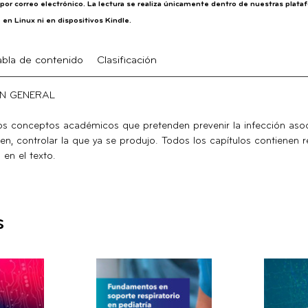
por correo electrónico. La lectura se realiza únicamente dentro de nuestras plataf
 en Linux ni en dispositivos Kindle.
abla de contenido
Clasificación
N GENERAL
los conceptos académicos que pretenden prevenir la infección asoc
en, controlar la que ya se produjo. Todos los capítulos contienen r
 en el texto.
s