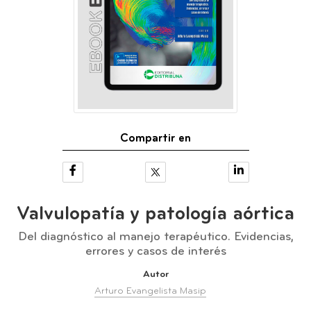
Compartir en
Valvulopatía y patología aórtica
Del diagnóstico al manejo terapéutico. Evidencias,
errores y casos de interés
Autor
Arturo Evangelista Masip