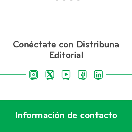
Conéctate con Distribuna
Editorial
Información de contacto